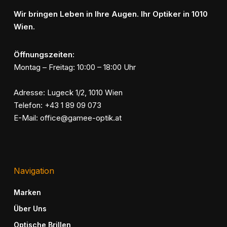
Wir bringen Leben in Ihre Augen. Ihr Optiker in 1010
Wien.
Öffnungszeiten:
Montag – Freitag: 10:00 – 18:00 Uhr
Adresse:
Lugeck 1/2, 1010 Wien
Telefon:
+43 1 89 09 073
E-Mail:
office@gamee-optik.at
Navigation
Marken
Über Uns
Optische Brillen