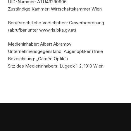
UID-Nummer: ATU43290906
Zuständige Kammer: Wirtschaftskammer Wien
Berufsrechtliche Vorschriften: Gewerbeordnung
(abrufbar unter www.ris.bka.gv.at)
Medieninhaber: Albert Abramov
Unternehmensgegenstand: Augenoptiker (freie
Bezeichnung: „Gamée Optik“)
Sitz des Medieninhabers: Lugeck 1-2, 1010 Wien